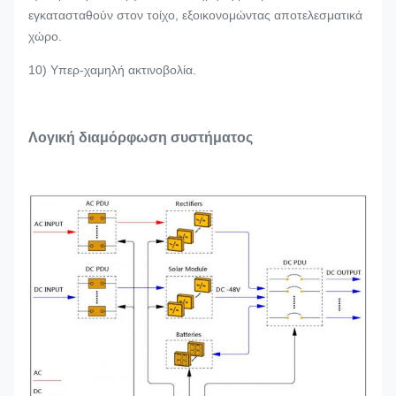
εγκατασταθούν στον τοίχο, εξοικονομώντας αποτελεσματικά
χώρο.
10) Υπερ-χαμηλή ακτινοβολία.
Λογική διαμόρφωση συστήματος