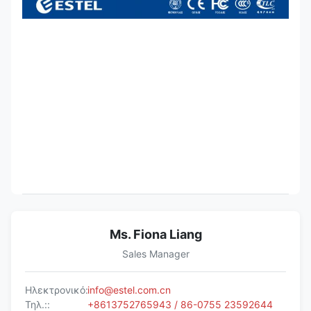
Ms. Fiona Liang
Sales Manager
Ηλεκτρονικό:
info@estel.com.cn
Τηλ.::
+8613752765943 / 86-0755 23592644