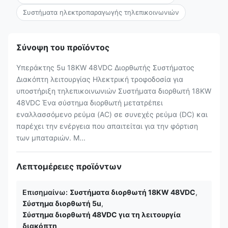
Συστήματα ηλεκτροπαραγωγής τηλεπικοινωνιών
Σύνοψη του προϊόντος
Υπεράκτης 5u 18KW 48VDC Διορθωτής Συστήματος
Διακόπτη λειτουργίας Ηλεκτρική τροφοδοσία για
υποστήριξη τηλεπικοινωνιών Συστήματα διορθωτή 18KW
48VDC Ένα σύστημα διορθωτή μετατρέπει
εναλλασσόμενο ρεύμα (AC) σε συνεχές ρεύμα (DC) και
παρέχει την ενέργεια που απαιτείται για την φόρτιση
των μπαταριών. Μ...
Λεπτομέρειες προϊόντων
Επισημαίνω:
Συστήματα διορθωτή 18KW 48VDC
,
Σύστημα διορθωτή 5u
,
Σύστημα διορθωτή 48VDC για τη λειτουργία
διακόπτη