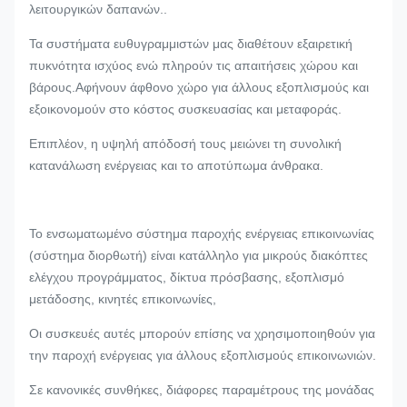
λειτουργικών δαπανών..
Τα συστήματα ευθυγραμμιστών μας διαθέτουν εξαιρετική
πυκνότητα ισχύος ενώ πληρούν τις απαιτήσεις χώρου και
βάρους.Αφήνουν άφθονο χώρο για άλλους εξοπλισμούς και
εξοικονομούν στο κόστος συσκευασίας και μεταφοράς.
Επιπλέον, η υψηλή απόδοσή τους μειώνει τη συνολική
κατανάλωση ενέργειας και το αποτύπωμα άνθρακα.
Το ενσωματωμένο σύστημα παροχής ενέργειας επικοινωνίας
(σύστημα διορθωτή) είναι κατάλληλο για μικρούς διακόπτες
ελέγχου προγράμματος, δίκτυα πρόσβασης, εξοπλισμό
μετάδοσης, κινητές επικοινωνίες,
Οι συσκευές αυτές μπορούν επίσης να χρησιμοποιηθούν για
την παροχή ενέργειας για άλλους εξοπλισμούς επικοινωνιών.
Σε κανονικές συνθήκες, διάφορες παραμέτρους της μονάδας