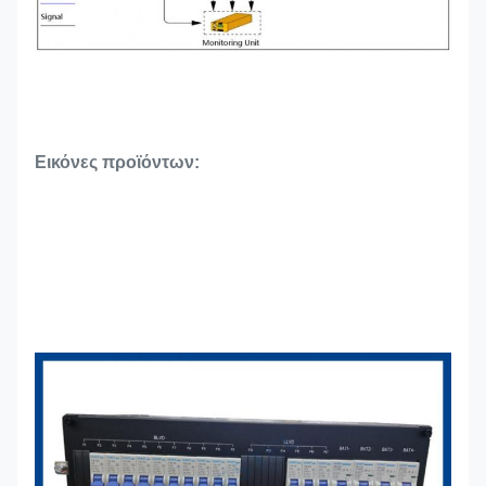
Εικόνες προϊόντων: