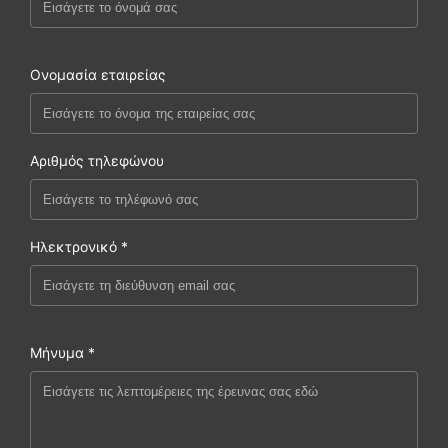
Ονομασία εταιρείας
Αριθμός τηλεφώνου
Ηλεκτρονικό *
Μήνυμα *