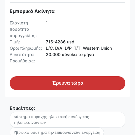
Εμπορικά Ακίνητα
Ελάχιστη
1
ποσότητα
παραγγελίας:
Τιμή:
715-4286 usd
Όροι πληρωμής:
L/C, D/A, D/P, T/T, Western Union
Δυνατότητα
20.000 σύνολα το μήνα
Προμήθειας:
Έρευνα τώρα
Ετικέττες:
σύστημα παροχής ηλεκτρικής ενέργειας
τηλεπικοινωνιών
Υβριδικό σύστημα τηλεπικοινωνιών ενέργειας