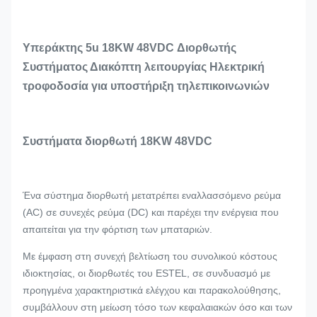
Υπεράκτης 5u 18KW 48VDC Διορθωτής
Συστήματος Διακόπτη λειτουργίας Ηλεκτρική
τροφοδοσία για υποστήριξη τηλεπικοινωνιών
Συστήματα διορθωτή 18KW 48VDC
Ένα σύστημα διορθωτή μετατρέπει εναλλασσόμενο ρεύμα
(AC) σε συνεχές ρεύμα (DC) και παρέχει την ενέργεια που
απαιτείται για την φόρτιση των μπαταριών.
Με έμφαση στη συνεχή βελτίωση του συνολικού κόστους
ιδιοκτησίας, οι διορθωτές του ESTEL, σε συνδυασμό με
προηγμένα χαρακτηριστικά ελέγχου και παρακολούθησης,
συμβάλλουν στη μείωση τόσο των κεφαλαιακών όσο και των