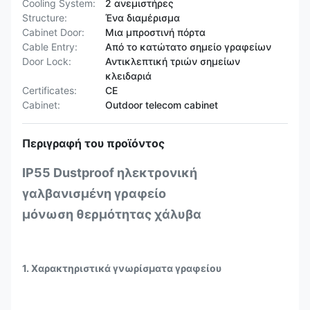
Cooling System:
2 ανεμιστήρες
Structure:
Ένα διαμέρισμα
Cabinet Door:
Μια μπροστινή πόρτα
Cable Entry:
Από το κατώτατο σημείο γραφείων
Door Lock:
Αντικλεπτική τριών σημείων
κλειδαριά
Certificates:
CE
Cabinet:
Outdoor telecom cabinet
Περιγραφή του προϊόντος
IP55 Dustproof ηλεκτρονική
γαλβανισμένη
γραφείο
μόνωση θερμότητας χάλυβα
1.
Χαρακτηριστικά γνωρίσματα γραφείου