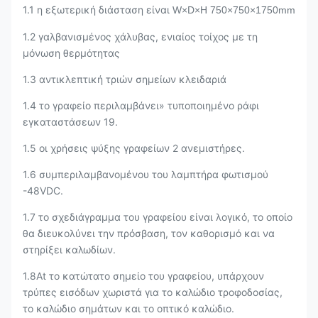
1.1 η εξωτερική διάσταση είναι
W×D×H 750×750×1750mm
1.2 γαλβανισμένος χάλυβας, ενιαίος τοίχος με τη
μόνωση θερμότητας
1.3 αντικλεπτική τριών σημείων κλειδαριά
1.4 το γραφείο περιλαμβάνει» τυποποιημένο ράφι
εγκαταστάσεων 19.
1.5 οι χρήσεις ψύξης γραφείων 2 ανεμιστήρες.
1.6 συμπεριλαμβανομένου του λαμπτήρα φωτισμού
-48VDC.
1.7 το σχεδιάγραμμα του γραφείου είναι λογικό, το οποίο
θα διευκολύνει την πρόσβαση, τον καθορισμό και να
στηρίξει καλωδίων.
1.8At το κατώτατο σημείο του γραφείου, υπάρχουν
τρύπες εισόδων χωριστά για το καλώδιο τροφοδοσίας,
το καλώδιο σημάτων και το οπτικό καλώδιο.