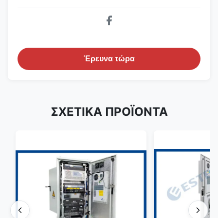
Έρευνα τώρα
ΣΧΕΤΙΚΑ ΠΡΟΪΟΝΤΑ