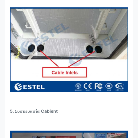
5.
Cabient
Συσκευασία