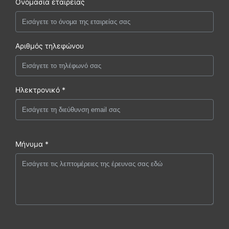
Ονομασία εταιρείας
Αριθμός τηλεφώνου
Ηλεκτρονικό *
Μήνυμα *