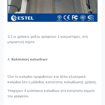
3.2 οι χρήσεις ψύξης γραφείων 2 ανεμιστήρες, στη
μπροστινή πόρτα
4.
Κολπίσκος καλωδίων
Όλο το καλώδιο τροφοδοτών και άλλα εξωτερικά
καλώδια όλη η μέθοδος κατώτατης καλωδίωσης χρήσης.
Υπάρχουν 4 κολπίσκοι καλωδίων στο κατώτατο σημείο
του γραφείου.