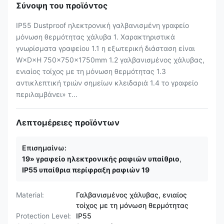
Σύνοψη του προϊόντος
IP55 Dustproof ηλεκτρονική γαλβανισμένη γραφείο
μόνωση θερμότητας χάλυβα 1. Χαρακτηριστικά
γνωρίσματα γραφείου 1.1 η εξωτερική διάσταση είναι
W×D×H 750×750×1750mm 1.2 γαλβανισμένος χάλυβας,
ενιαίος τοίχος με τη μόνωση θερμότητας 1.3
αντικλεπτική τριών σημείων κλειδαριά 1.4 το γραφείο
περιλαμβάνει» τ...
Λεπτομέρειες προϊόντων
Επισημαίνω:
19» γραφείο ηλεκτρονικής ραφιών υπαίθριο
,
IP55 υπαίθρια περίφραξη ραφιών 19
Material:
Γαλβανισμένος χάλυβας, ενιαίος
τοίχος με τη μόνωση θερμότητας
Protection Level:
IP55