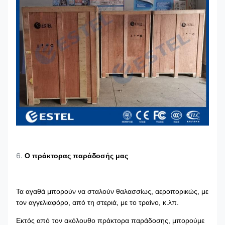
6.
Ο πράκτορας παράδοσής μας
Τα αγαθά μπορούν να σταλούν θαλασσίως, αεροπορικώς, με
τον αγγελιαφόρο, από τη στεριά, με το τραίνο, κ.λπ.
Εκτός από τον ακόλουθο πράκτορα παράδοσης, μπορούμε