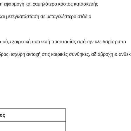
ρη εφαρμογή και χαμηλότερο κόστος κατασκευής
αι μετεγκατάσταση σε μεταγενέστερο στάδιο
πιού, εξαιρετική συσκευή προστασίας από την κλειδαρότρυπα
ας, ισχυρή αντοχή στις καιρικές συνθήκες, αδιάβροχη & ανθεκ
ος