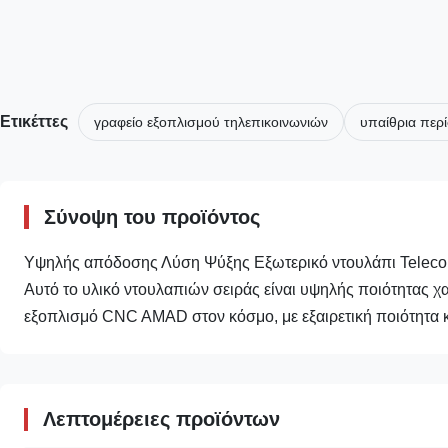
Ετικέττες
γραφείο εξοπλισμού τηλεπικοινωνιών
υπαίθρια περ
Σύνοψη του προϊόντος
Υψηλής απόδοσης Λύση Ψύξης Εξωτερικό ντουλάπι Teleco
Αυτό το υλικό ντουλαπιών σειράς είναι υψηλής ποιότητας χ
εξοπλισμό CNC AMAD στον κόσμο, με εξαιρετική ποιότητα κα
Λεπτομέρειες προϊόντων