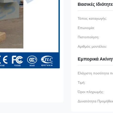
Βασικές Ιδιότητ
Τόπος καταγωγής:
Επωνυμία:
Πιστοποίηση:
Αριθμός μοντέλου:
Εμπορικά Ακίνη
Ελάχιστη ποσότητα π
Τιμή:
Όροι πληρωμής:
Δυνατότητα Προμήθει