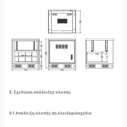
5. Σχεδίαση απόδειξης κλοπής
5.1 Απόδειξη κλοπής d
η κλειδαριά
σχέδιο