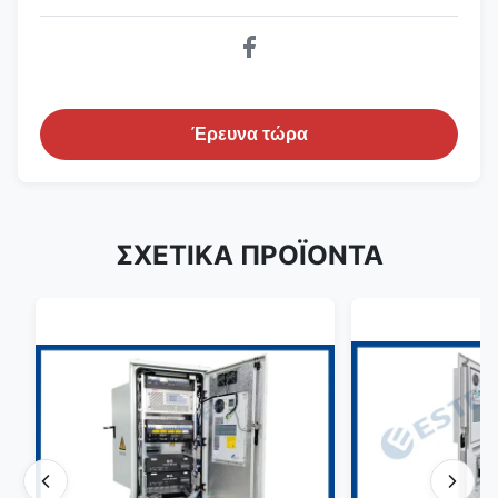
Έρευνα τώρα
ΣΧΕΤΙΚΑ ΠΡΟΪΟΝΤΑ