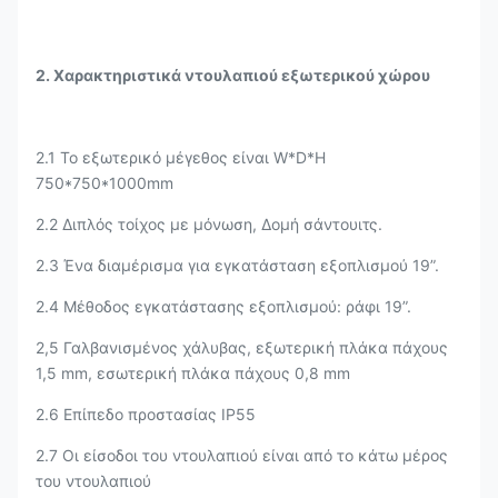
2. Χαρακτηριστικά ντουλαπιού εξωτερικού χώρου
2.1 Το εξωτερικό μέγεθος είναι W*D*H
750*750*1000mm
2.2 Διπλός τοίχος με μόνωση, Δομή σάντουιτς.
2.3 Ένα διαμέρισμα για εγκατάσταση εξοπλισμού 19”.
2.4 Μέθοδος εγκατάστασης εξοπλισμού: ράφι 19”.
2,5 Γαλβανισμένος χάλυβας, εξωτερική πλάκα πάχους
1,5 mm, εσωτερική πλάκα πάχους 0,8 mm
2.6 Επίπεδο προστασίας IP55
2.7 Οι είσοδοι του ντουλαπιού είναι από το κάτω μέρος
του ντουλαπιού