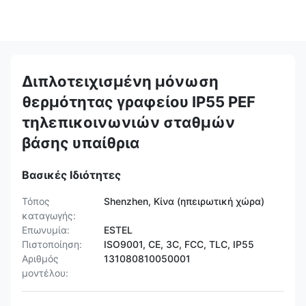
Διπλοτειχισμένη μόνωση
θερμότητας γραφείου IP55 PEF
τηλεπικοινωνιών σταθμών
βάσης υπαίθρια
Βασικές Ιδιότητες
Τόπος
Shenzhen, Κίνα (ηπειρωτική χώρα)
καταγωγής:
Επωνυμία:
ESTEL
Πιστοποίηση:
ISO9001, CE, 3C, FCC, TLC, IP55
Αριθμός
131080810050001
μοντέλου: