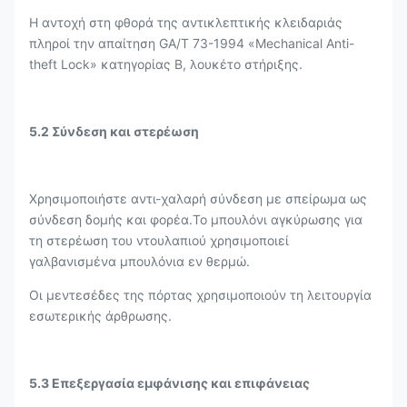
Η αντοχή στη φθορά της αντικλεπτικής κλειδαριάς
πληροί την απαίτηση GA/T 73-1994 «Mechanical Anti-
theft Lock» κατηγορίας Β, λουκέτο στήριξης.
5.2 Σύνδεση και στερέωση
Χρησιμοποιήστε αντι-χαλαρή σύνδεση με σπείρωμα ως
σύνδεση δομής και φορέα.Το μπουλόνι αγκύρωσης για
τη στερέωση του ντουλαπιού χρησιμοποιεί
γαλβανισμένα μπουλόνια εν θερμώ.
Οι μεντεσέδες της πόρτας χρησιμοποιούν τη λειτουργία
εσωτερικής άρθρωσης.
5.3 Επεξεργασία εμφάνισης και επιφάνειας