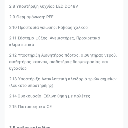
2.8 Υποστήριξη λυχνίας LED DC48V
2.9 Θερμομόνωση: PEF
2.10 Προστασία γείωσης: Ράβδος χαλκού
2.11 Σύστημα ψύξης: Ανεμιστήρες, Προαιρετικό
κλιματιστικό
2.12 Υποστήριξη Αισθητήρας πόρτας, αισθητήρας νερού,
αισθητήρας καπνού, αισθητήρας θερμοκρασίας και
υγρασίας
2.13 Υποστήριξη Αντικλεπτική κλειδαριά τριών σημείων
(λουκέτο υποστήριξης)
2.14 Συσκευασία: Ξύλινη θήκη με παλέτες
2.15 Πιστοποιητικά CE
3.Είσοδος καλωδίου