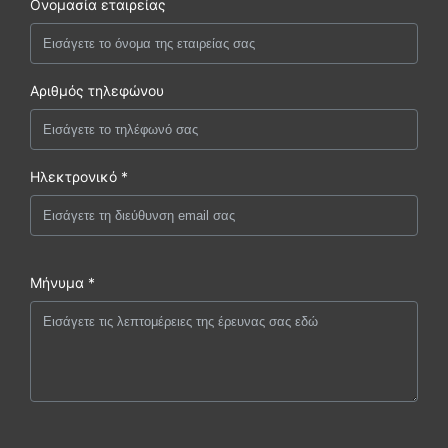
Ονομασία εταιρείας
Αριθμός τηλεφώνου
Ηλεκτρονικό *
Μήνυμα *