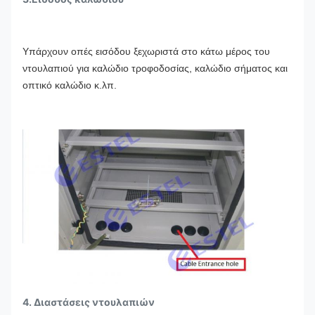
Υπάρχουν οπές εισόδου ξεχωριστά στο κάτω μέρος του
ντουλαπιού για καλώδιο τροφοδοσίας, καλώδιο σήματος και
οπτικό καλώδιο κ.λπ.
4. Διαστάσεις ντουλαπιών