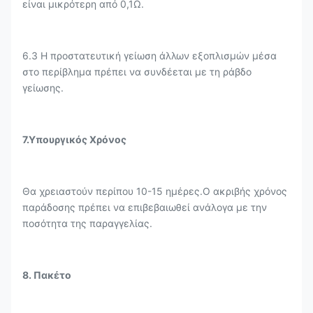
είναι μικρότερη από 0,1Ω.
6.3 Η προστατευτική γείωση άλλων εξοπλισμών μέσα
στο περίβλημα πρέπει να συνδέεται με τη ράβδο
γείωσης.
7.Υπουργικός Χρόνος
Θα χρειαστούν περίπου 10-15 ημέρες.Ο ακριβής χρόνος
παράδοσης πρέπει να επιβεβαιωθεί ανάλογα με την
ποσότητα της παραγγελίας.
8. Πακέτο