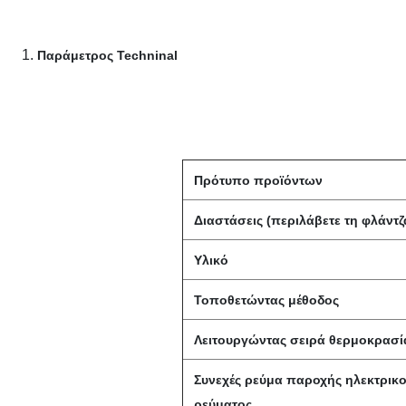
1.
Παράμετρος Techninal
Πρότυπο προϊόντων
Διαστάσεις (περιλάβετε τη φλάντζ
Υλικό
Τοποθετώντας μέθοδος
Λειτουργώντας σειρά θερμοκρασί
Συνεχές ρεύμα παροχής ηλεκτρικ
ρεύματος