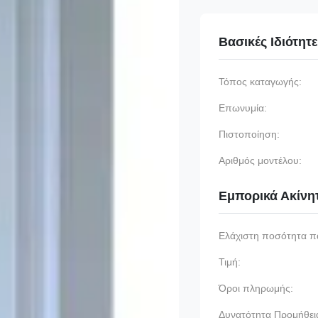
Βασικές Ιδιότητ
Τόπος καταγωγής:
Επωνυμία:
Πιστοποίηση:
Αριθμός μοντέλου:
Εμπορικά Ακίνη
Ελάχιστη ποσότητα π
Τιμή:
Όροι πληρωμής:
Δυνατότητα Προμήθει