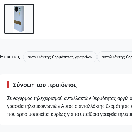
Ετικέττες
ανταλλάκτης θερμότητας γραφείων
ανταλλάκτης θε
Σύνοψη του προϊόντος
Συναγερμός τηλεχειρισμού ανταλλακτών θερμότητας αργιλί
γραφεία τηλεπικοινωνιών Αυτός ο ανταλλάκτης θερμότητας ε
που χρησιμοποιείται κυρίως για τα υπαίθρια γραφεία τηλεπι