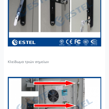
Κλείδωμα τριών σημείων