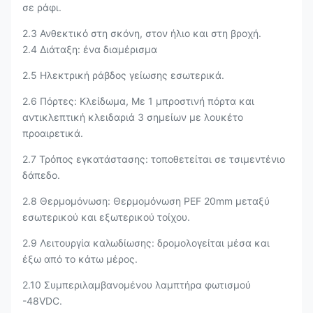
σε ράφι.
2.3 Ανθεκτικό στη σκόνη, στον ήλιο και στη βροχή.
2.4 Διάταξη: ένα διαμέρισμα
2.5 Ηλεκτρική ράβδος γείωσης εσωτερικά.
2.6 Πόρτες: Κλείδωμα, Με 1 μπροστινή πόρτα και
αντικλεπτική κλειδαριά 3 σημείων με λουκέτο
προαιρετικά.
2.7 Τρόπος εγκατάστασης: τοποθετείται σε τσιμεντένιο
δάπεδο.
2.8 Θερμομόνωση: Θερμομόνωση PEF 20mm μεταξύ
εσωτερικού και εξωτερικού τοίχου.
2.9 Λειτουργία καλωδίωσης: δρομολογείται μέσα και
έξω από το κάτω μέρος.
2.10 Συμπεριλαμβανομένου λαμπτήρα φωτισμού
-48VDC.