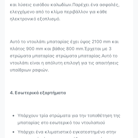
και λύσεις εισόδου καλωδίων.Παρέχει ένα ασφαλές,
ελεγχόμενο από το κλίμα περιβάλλον για κάθε
ηλεκτρονικό εξοπλισμό.
Αυτό το ντουλάπι μπαταρίας έχει ύψος 2100 mm και
πλάτος 900 mm και βάθος 800 mm.Έρχεται με 3
στρώματα μπαταρίας στρώματα μπαταρίας.Αυτό το
ντουλάπι είναι η απόλυτη επιλογή για τις απαιτήσεις
υπαίθριων ραφιών.
4. Εσωτερικά εξαρτήματα
Υπάρχουν τρία στρώματα για την τοποθέτηση της
μπαταρίας στο εσωτερικό του ντουλαπιού
Υπάρχει ένα κλιματιστικό εγκατεστημένο στην