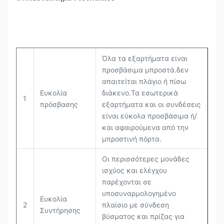
Όλα τα εξαρτήματα είναι
προσβάσιμα μπροστά.δεν
απαιτείται πλάγιο ή πίσω
Ευκολία
διάκενο.Τα εσωτερικά
1
πρόσβασης
εξαρτήματα και οι συνδέσεις
είναι εύκολα προσβάσιμα ή/
και αφαιρούμενα από την
μπροστινή πόρτα.
Οι περισσότερες μονάδες
ισχύος και ελέγχου
παρέχονται σε
υποσυναρμολογημένο
Ευκολία
2
πλαίσιο με σύνδεση
Συντήρησης
βύσματος και πρίζας για