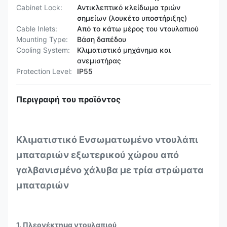
Cabinet Lock:
Αντικλεπτικό κλείδωμα τριών
σημείων (λουκέτο υποστήριξης)
Cable Inlets:
Από το κάτω μέρος του ντουλαπιού
Mounting Type:
Βάση δαπέδου
Cooling System:
Κλιματιστικό μηχάνημα και
ανεμιστήρας
Protection Level:
IP55
Περιγραφή του προϊόντος
Κλιματιστικό Ενσωματωμένο ντουλάπι
μπαταριών εξωτερικού χώρου από
γαλβανισμένο χάλυβα με τρία στρώματα
μπαταριών
1. Πλεονέκτημα ντουλαπιού