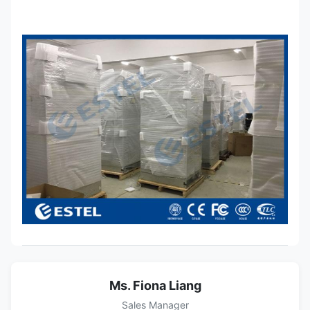
Ms. Fiona Liang
Sales Manager