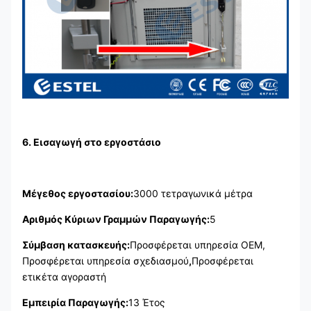
6. Εισαγωγή στο εργοστάσιο
Μέγεθος εργοστασίου:
3000 τετραγωνικά μέτρα
Αριθμός Κύριων Γραμμών Παραγωγής:
5
Σύμβαση κατασκευής:
Προσφέρεται υπηρεσία OEM,
Προσφέρεται υπηρεσία σχεδιασμού
,
Προσφέρεται
ετικέτα αγοραστή
Εμπειρία Παραγωγής:
13 Έτος