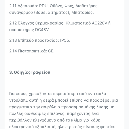
2.11 Αξεσουάρ: PDU, Οθόνη, Φως, Αισθητήρες
συναγερμού (Βάσει αιτήματος), Μπαταρίες.
2.12 Έλεγχος θερμοκρασίας: Κλιματιστικό AC220V ή
ανεμιστήρες DC48V.
2.13 Επίπεδο προστασίας: IP55.
2.14 Πιστοποιητικά: CE.
3. Οδηγίες Γραφείου
Για όσους χρειάζονται περισσότερα από ένα απλό
ντουλάπι, αυτή η σειρά μπορεί επίσης να προσφέρει μια
πραγματικά την ασφάλεια προσαρμοσμένης λύσης με
πολλές διαθέσιμες επιλογές, παρέχοντας ένα
περιβάλλον ελεγχόμενο από το κλίμα για κάθε
ηλεκτρονικό εξοπλισμό, ηλεκτρικούς πίνακες φορτίου